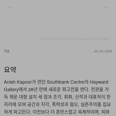
©anish Kapoor. All Rights Reserved, Dacs, 2026
미술
Jun 25, 2026
요약
Anish Kapoor가 런던 Southbank Centre의 Hayward
Gallery에서 28년 만에 새로운 회고전을 연다. 전관을 가
득 채운 대형 설치 세 점과 조각, 회화, 신작과 대표작이 한
자리에 모여 공간과 지각, 폭력성과 혐오, 실존주의를 집요
하게 파고든다. 이전보다 더 혼란스럽고 육체적이며, 피와