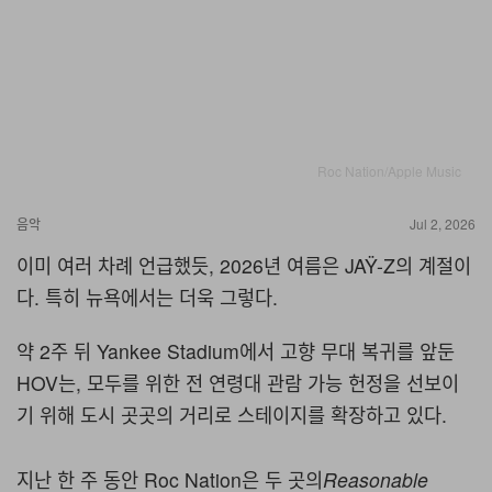
Roc Nation/Apple Music
음악
Jul 2, 2026
이미 여러 차례 언급했듯, 2026년 여름은 JAŸ-Z의 계절이
다. 특히 뉴욕에서는 더욱 그렇다.
약 2주 뒤 Yankee Stadium에서 고향 무대 복귀를 앞둔
HOV는, 모두를 위한 전 연령대 관람 가능 헌정을 선보이
기 위해 도시 곳곳의 거리로 스테이지를 확장하고 있다.
지난 한 주 동안 Roc Nation은 두 곳의
Reasonable