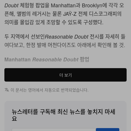
Doubt
체험형 팝업을 Manhattan과 Brooklyn에 각각 오
픈해, 앨범의 레거시는 물론 JAŸ-Z 전체 디스코그래피의
의미를 몰입감 있게 조망할 수 있도록 구성했다.
두 지역에서 선보인
Reasonable Doubt
전시를 자세히 들
여다보고, 한정 발매 머천다이즈도 아래에서 확인해 볼 것.
Manhattan
Reasonable Doubt
팝업
더 보기
이 문서는 영어에서 자동으로 번역되었습니다.
뉴스레터를 구독해 최신 뉴스를 놓치지 마세
요