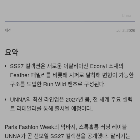
Unna
패션
Jul 2, 2026
요약
SS27 컬렉션은 새로운 이탈리아산 Econyl 소재의
Feather 패밀리를 비롯해
지퍼로 탈착해 변형이 가능한
구조를 도입한 Run Wild 팬츠로 구성된다.
UNNA의 최신 라인업은 2027년 봄, 전 세계 주요 셀렉
트 리테일러를 통해 출시될 예정이다.
Paris Fashion Week의 막바지, 스톡홀름 러닝 레이블
UNNA가 곧 선보일 SS27 컬렉션을 공개했다. 달리기는