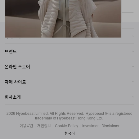
카테고리
브랜드
온라인 스토어
자매 사이트
회사소개
2026
Hypebeast Limited
. All Rights Reserved.
Hypebeast ® is a registered
trademark of Hypebeast Hong Kong Ltd.
이용약관
|
개인정보
|
Cookie Policy
|
Investment Disclaimer
한국어