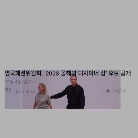
영국패션위원회, ‘2023 올해의 디자이너 상’ 후보 공개
12월 4일 발표.
패션
1.7K
0
Nov 3, 2023