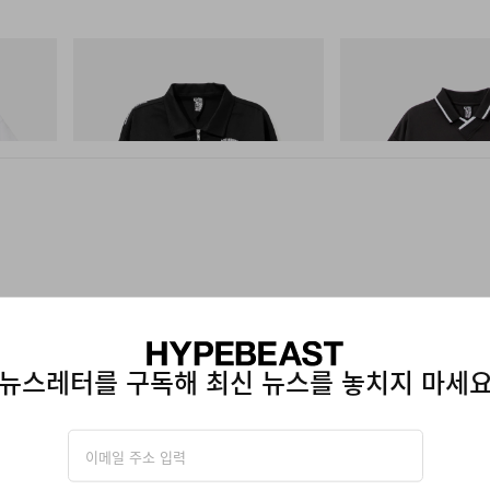
INITIAL
INITIAL
Cotton T-
Billionaire Boys Club X Initial D Cotton
Billionaire Boys Club X I
Jacket
Shirt
쇼핑하기
쇼핑하기
 정보
뉴스레터를 구독해 최신 뉴스를 놓치지 마세