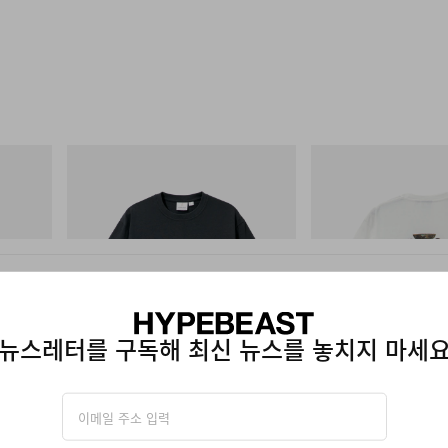
그라미치
그라미치
Flame Tee
Vase Tee
쇼핑하기
쇼핑하기
뉴스레터를 구독해 최신 뉴스를 놓치지 마세
공개