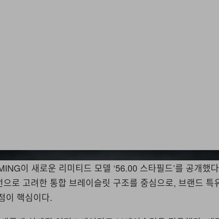
MING이 새로운 리미티드 모델 ‘56.00 스타필드’를 공개했다
선으로 고려한 통합 브레이슬릿 구조를 중심으로, 브랜드 특
점이 핵심이다.