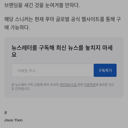
브랜딩을 새긴 것을 눈여겨볼 만하다.
해당 스니커는 현재 푸마 글로벌 공식 웹사이트를 통해 구
매 가능하다.
뉴스레터를 구독해 최신 뉴스를 놓치지 마세
요
구독하기
본 뉴스레터 구독 신청에 따라 자사의
개인정보수집
관련
이용약관
에 동의한 것으
로 간주됩니다.
글
Jisoo Yoon