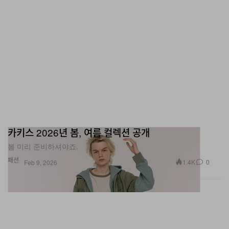
카키스 2026년 봄, 여름 컬렉션 공개
봄 미리 준비하셔야죠.
패션
1.4K
0
Feb 9, 2026