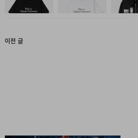
D Cotton T-Shirt 3
D Cotton T-Shirt 3
D Cotton Jacket
쇼핑하기
쇼핑하기
쇼핑하기
이전 글