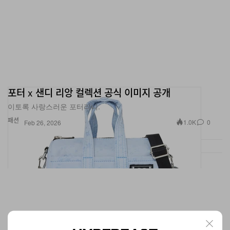
포터 x 샌디 리앙 컬렉션 공식 이미지 공개
이토록 사랑스러운 포터라니.
패션
1.0K
0
Feb 26, 2026