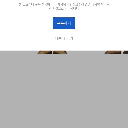
본 뉴스레터 구독 신청에 따라 자사의
개인정보수집
관련
이용약관
에 동
의한 것으로 간주됩니다.
구독하기
나중에 하기