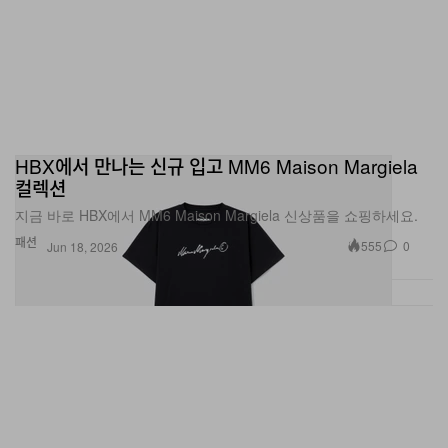
HBX에서 만나는 신규 입고 MM6 Maison Margiela
컬렉션
지금 바로 HBX에서 MM6 Maison Margiela 신상품을 쇼핑하세요.
패션
555
0
Jun 18, 2026