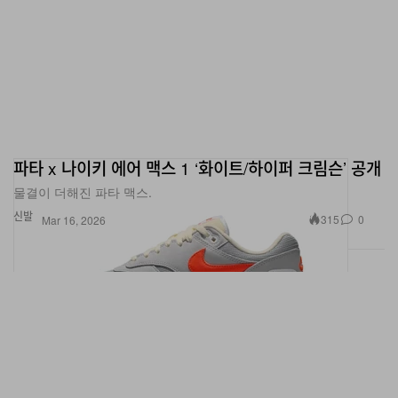
파타 x 나이키 에어 맥스 1 ‘화이트/하이퍼 크림슨’ 공개
물결이 더해진 파타 맥스.
신발
315
0
Mar 16, 2026