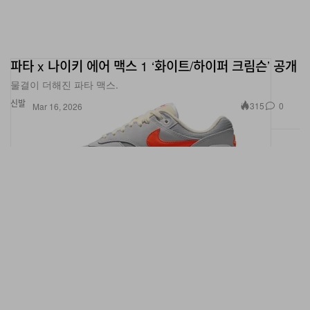
파타 x 나이키 에어 맥스 1 ‘화이트/하이퍼 크림슨’ 공개
물결이 더해진 파타 맥스.
신발
315
0
Mar 16, 2026