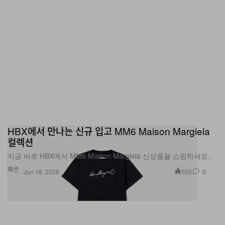
HBX에서 만나는 신규 입고 MM6 Maison Margiela
컬렉션
지금 바로 HBX에서 MM6 Maison Margiela 신상품을 쇼핑하세요.
패션
555
0
Jun 18, 2026