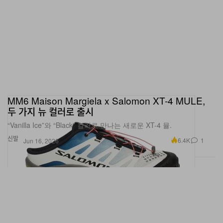
MM6 Maison Margiela x Salomon XT-4 MULE,
두 가지 뉴 컬러로 출시
“Vanilla Ice”와 “Black” 컬러로 만나는 새로운 XT-4 뮬.
신발
6.4K
1
Jun 16, 2026