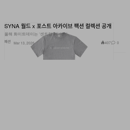
SYNA 월드 x 포스트 아카이브 팩션 컬렉션 공개
올해 화이트데이는 ‘센트럴 씨’ 데이.
패션
407
0
Mar 13, 2026