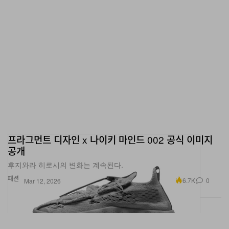
프라그먼트 디자인 x 나이키 마인드 002 공식 이미지
공개
후지와라 히로시의 변화는 계속된다.
패션
6.7K
0
Mar 12, 2026