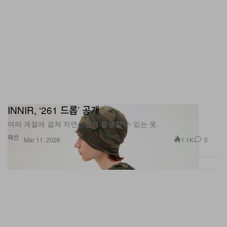
INNIR, ‘261 드롭’ 공개
여러 계절에 걸쳐 자연스럽게 활용할 수 있는 옷.
패션
1.1K
0
Mar 11, 2026