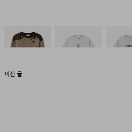
그라미치
그라미치
그라미치
Mohair Splatter Sweater
Bone Tee Pigment Dyed
Yosemite Valley
쇼핑하기
쇼핑하기
쇼핑하기
이전 글