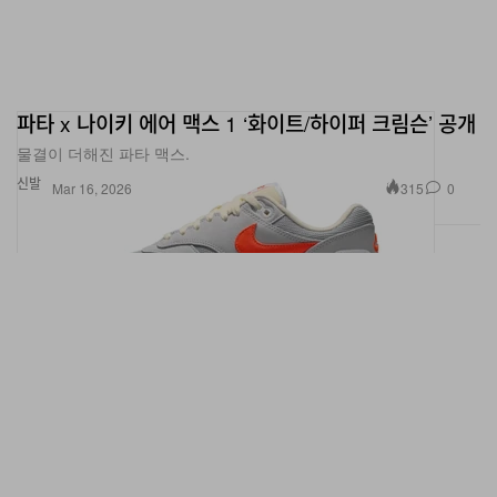
파타 x 나이키 에어 맥스 1 ‘화이트/하이퍼 크림슨’ 공개
물결이 더해진 파타 맥스.
신발
315
0
Mar 16, 2026