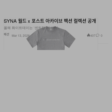
SYNA 월드 x 포스트 아카이브 팩션 컬렉션 공개
올해 화이트데이는 ‘센트럴 씨’ 데이.
패션
407
0
Mar 13, 2026