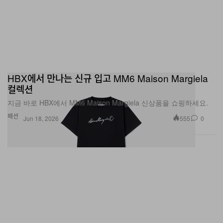
HBX에서 만나는 신규 입고 MM6 Maison Margiela
컬렉션
지금 바로 HBX에서 MM6 Maison Margiela 신상품을 쇼핑하세요.
패션
555
0
Jun 18, 2026