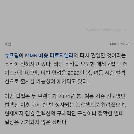
Supreme/Mm6 Margiela
패션
Mar 5, 2026
슈프림
이
MM6 메종 마르지엘라
와 다시 협업할 것이라는
소식이 전해지고 있다. 해당 소식을 보도한 매체 <업 투 데
이트>에 따르면, 이번 협업은 2026년 봄, 여름 시즌 컬렉
션으로 출시될 가능성이 제기되고 있다.
이번 협업은 두 브랜드가 2024년 봄, 여름 시즌 선보였던
컬렉션 이후 다시 한 번 성사되는 프로젝트로 알려졌으며,
현재까지 캡슐 컬렉션의 구체적인 구성이나 정확한 발매
일정은 공개되지 않은 상태다.