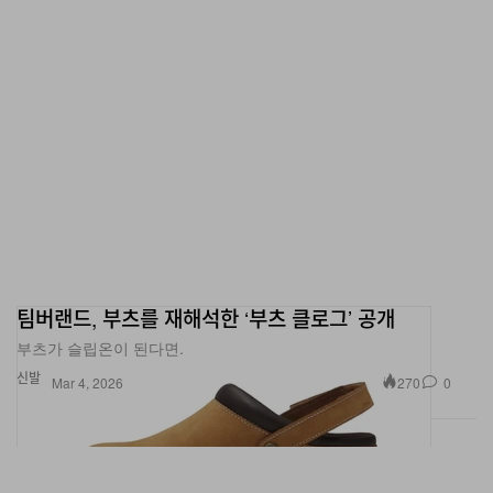
팀버랜드, 부츠를 재해석한 ‘부츠 클로그’ 공개
부츠가 슬립온이 된다면.
신발
270
0
Mar 4, 2026