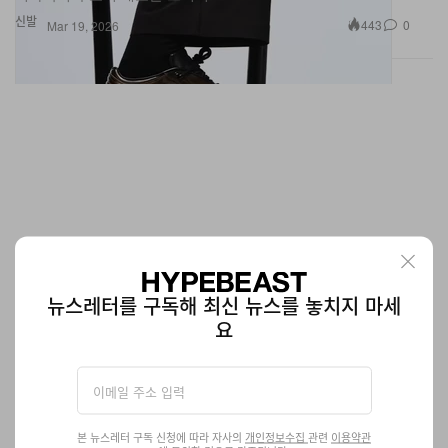
신발
443
0
Mar 19, 2026
뉴스레터를 구독해 최신 뉴스를 놓치지 마세
요
나이키, 2026년 대한민국 축구 국가대표팀 유니폼 공
개
“오 대한민국 승리의 함성.”
본 뉴스레터 구독 신청에 따라 자사의
개인정보수집
관련
이용약관