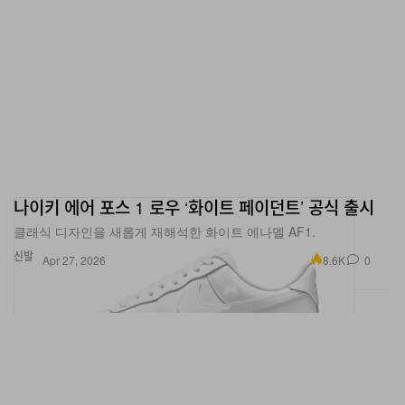
나이키 에어 포스 1 로우 ‘화이트 페이던트’ 공식 출시
클래식 디자인을 새롭게 재해석한 화이트 에나멜 AF1.
신발
8.6K
0
Apr 27, 2026