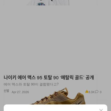
나이키 에어 맥스 95 토탈 90 ‘메탈릭 골드’ 공개
에어 맥스와 토탈 90이 결합됐다고?
신발
8.3K
0
Apr 27, 2026