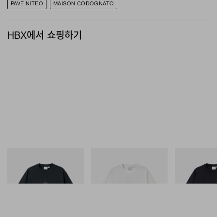
PAVE NITEO
MAISON CODOGNATO
HBX에서 쇼핑하기
그라미치
그라미치
그라미치
Flame Tee
Joker Tee
One Point Logo
쇼핑하기
쇼핑하기
쇼핑하기