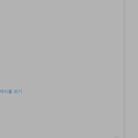
게시물 보기