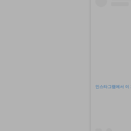
인스타그램에서 이 