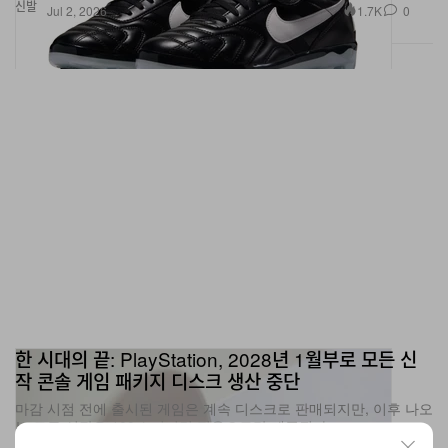
신발
1.7K
0
Jul 2, 2026
한 시대의 끝: PlayStation, 2028년 1월부로 모든 신
작 콘솔 게임 패키지 디스크 생산 중단
마감 시점 전에 출시된 게임은 계속 디스크로 판매되지만, 이후 나오
는 모든 신작은 100% 디지털 전용으로만 제공된다.