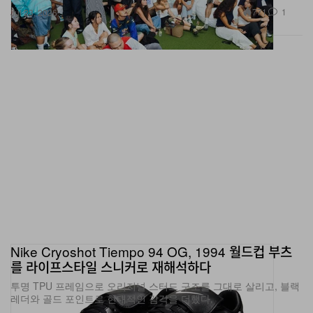
771
1
Jul 23, 2026
Nike Cryoshot Tiempo 94 OG, 1994 월드컵 부츠
를 라이프스타일 스니커로 재해석하다
투명 TPU 프레임으로 오리지널 스터드 구조를 그대로 살리고, 블랙
레더와 골드 포인트로 현대적인 감각을 더했다.