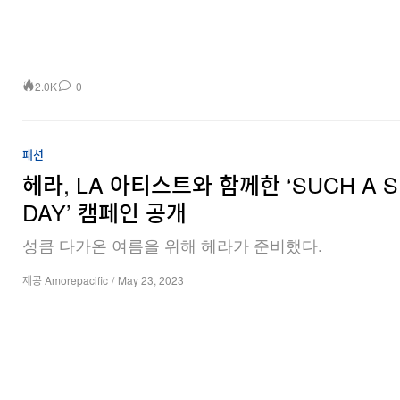
2.0K
0
패션
헤라, LA 아티스트와 함께한 ‘SUCH A 
DAY’ 캠페인 공개
성큼 다가온 여름을 위해 헤라가 준비했다.
제공 Amorepacific
/
May 23, 2023