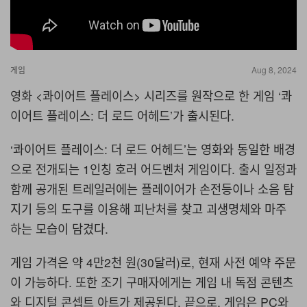
게임
Aug 8, 2024
영화 <콰이어트 플레이스> 시리즈를 원작으로 한 게임 ‘콰
이어트 플레이스: 더 로드 어헤드’가 출시된다.
‘콰이어트 플레이스: 더 로드 어헤드’는 영화와 동일한 배경
으로 전개되는 1인칭 호러 어드벤처 게임이다. 출시 일정과
함께 공개된 트레일러에는 플레이어가 손전등이나 소음 탐
지기 등의 도구를 이용해 피난처를 찾고 괴생명체와 마주
하는 모습이 담겼다.
게임 가격은 약 4만2천 원(30달러)로, 현재 사전 예약 주문
이 가능하다. 또한 조기 구매자에게는 게임 내 독점 콘텐츠
와 디지털 콘셉트 아트가 제공된다. 끝으로, 게임은 PC와