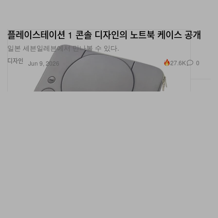
플레이스테이션 1 콘솔 디자인의 노트북 케이스 공개
일본 세븐일레븐에서 만나볼 수 있다.
디자인
27.6K
0
Jun 9, 2026