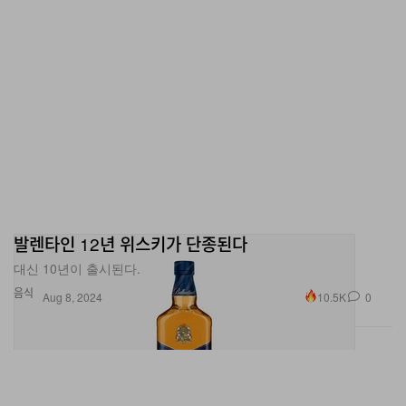
발렌타인 12년 위스키가 단종된다
대신 10년이 출시된다.
음식
10.5K
0
Aug 8, 2024