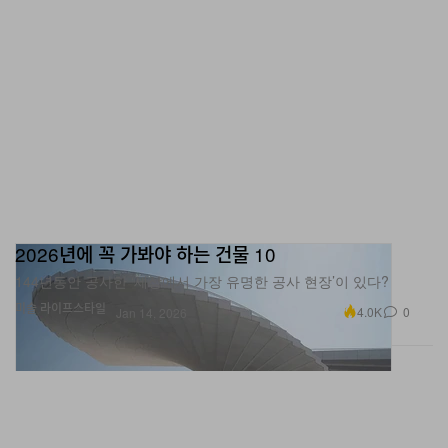
2026년에 꼭 가봐야 하는 건물 10
144년동안 공사한 ‘세상에서 가장 유명한 공사 현장’이 있다?
미술
라이프스타일
4.0K
0
Jan 14, 2026