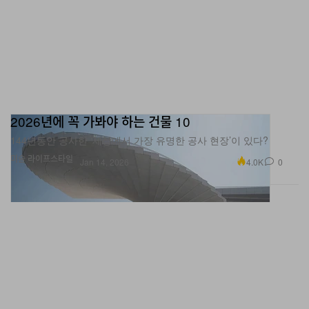
2026년에 꼭 가봐야 하는 건물 10
144년동안 공사한 ‘세상에서 가장 유명한 공사 현장’이 있다?
미술
라이프스타일
4.0K
0
Jan 14, 2026