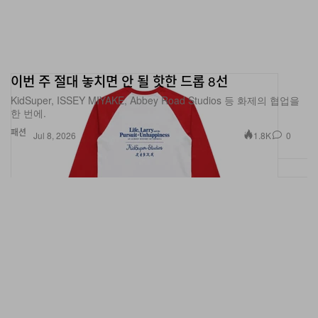
이번 주 절대 놓치면 안 될 핫한 드롭 8선
KidSuper, ISSEY MIYAKE, Abbey Road Studios 등 화제의 협업을
한 번에.
패션
1.8K
0
Jul 8, 2026