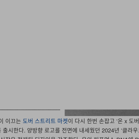
이 이끄는
도버 스트리트 마켓
이 다시 한번 손잡고 ‘온 x 도
를 출시한다. 양방향 로고를 전면에 내세웠던 2024년 ‘클라우드