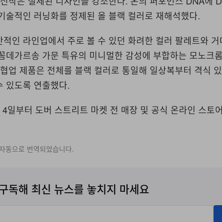
 신작은 절제된 디자인을 강조한다. 온의 퍼포먼스 DNA에 
 기술적인 러닝화를 정제된 올 블랙 컬러로 재해석했다.
반적인 라인업에서 주로 볼 수 있던 화려한 컬러 팔레트와 
 꼼데가르송 가문 특유의 미니멀한 감성에 부합하는 모노크롬
 협업 제품은 전체를 블랙 컬러로 통일해 일상복부터 격식 
수 있도록 연출했다.
 4일부터 도버 스트리트 마켓 전 매장 및 공식 온라인 스토
 자동으로 번역되었습니다.
구독해 최신 뉴스를 놓치지 마세요