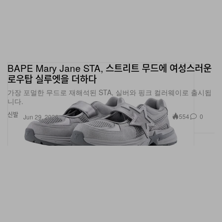
BAPE Mary Jane STA, 스트리트 무드에 여성스러운
로우탑 실루엣을 더하다
가장 포멀한 무드로 재해석된 STA, 실버와 핑크 컬러웨이로 출시됩
니다.
신발
554
0
Jun 29, 2026