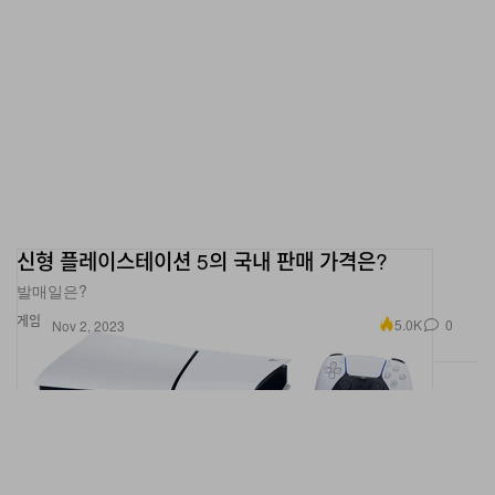
신형 플레이스테이션 5의 국내 판매 가격은?
발매일은?
게임
5.0K
0
Nov 2, 2023