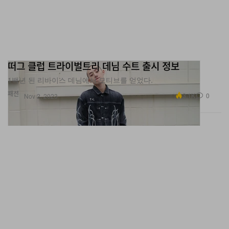
떠그 클럽 트라이벌트리 데님 수트 출시 정보
1백년 된 리바이스 데님에서 모티브를 얻었다.
패션
3.1K
0
Nov 2, 2023