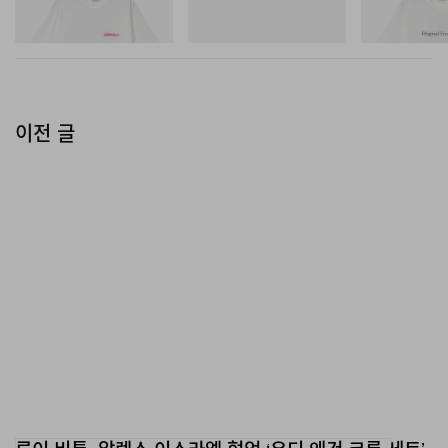
Mini Hydro Next Gen Moc
쇼핑하기
쇼핑하기
쇼핑하기
이전 글