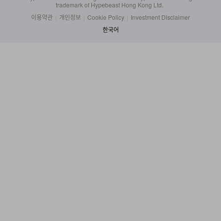
이용약관
|
개인정보
|
Cookie Policy
|
Investment Disclaimer
한국어