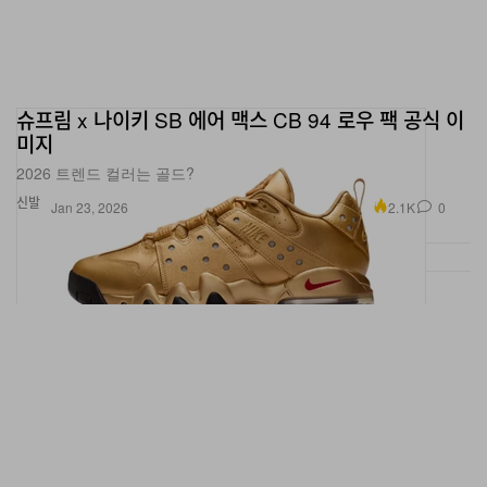
슈프림 x 나이키 SB 에어 맥스 CB 94 로우 팩 공식 이
미지
2026 트렌드 컬러는 골드?
신발
2.1K
0
Jan 23, 2026