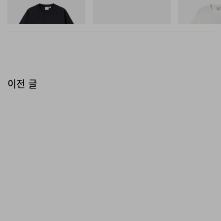
One Point Logo Tee
SAMBA OG
Vase Tee
쇼핑하기
쇼핑하기
쇼핑하기
이전 글