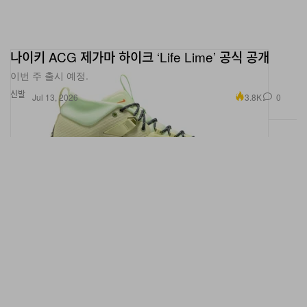
나이키 ACG 제가마 하이크 ‘Life Lime’ 공식 공개
이번 주 출시 예정.
신발
3.8K
0
Jul 13, 2026