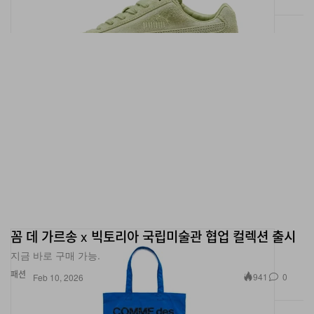
꼼 데 가르송 x 빅토리아 국립미술관 협업 컬렉션 출시
지금 바로 구매 가능.
패션
941
0
Feb 10, 2026