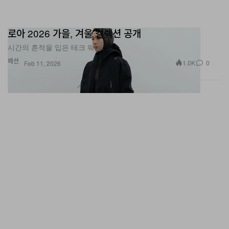
로아 2026 가을, 겨울 컬렉션 공개
시간의 흔적을 입은 테크 웨어.
패션
1.0K
0
Feb 11, 2026