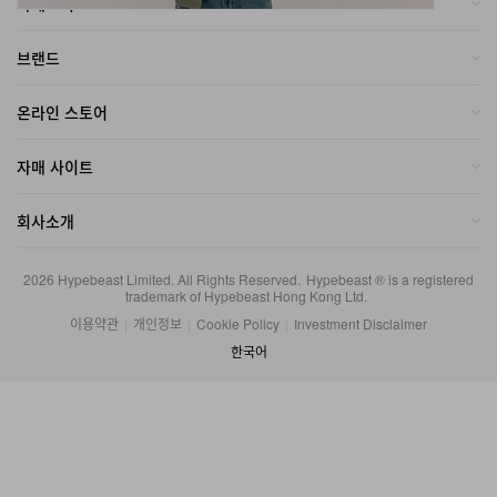
카테고리
브랜드
온라인 스토어
자매 사이트
회사소개
2026
Hypebeast Limited
. All Rights Reserved.
Hypebeast ® is a registered
trademark of Hypebeast Hong Kong Ltd.
이용약관
|
개인정보
|
Cookie Policy
|
Investment Disclaimer
한국어