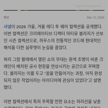
Vogue Runway.com
패션
Mar 10, 2026
샤넬
이 2026 가을, 겨울 레디 투 웨어 컬렉션을 공개했다.
이번 컬렉션은 크리에이티브 디렉터 마티유 블라지가 선보
인 시즌 컬렉션으로, 하우스의 전통적인 코드에 현대적인
해석을 더한 실루엣이 눈길을 끌었다.
파리 그랑 팔레에서 열린 쇼의 무대는 원색 조명이 비춘 크
레인이 배치된 공사 현장을 연상시키는 공간으로 꾸며졌
다. 블라지는 이를 두고 “꿈을 만들어가는 과정, 아직 완성
되지 않은 작업이라는 아이디어에 관심이 있었다”고 설명
했다.
이번 컬렉션에서 특히 주목할 만한 요소는 허리선을 낮춘