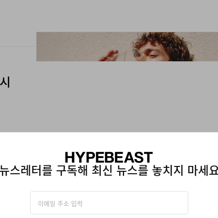
출시
뉴스레터를 구독해 최신 뉴스를 놓치지 마세