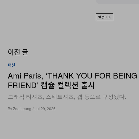
컬럼비아
이전 글
패션
Ami Paris, ‘THANK YOU FOR BEING
FRIEND’ 캡슐 컬렉션 출시
그래픽 티셔츠, 스웨트셔츠, 캡 등으로 구성됐다.
By
Zoe Leung
/
Jul 29, 2026