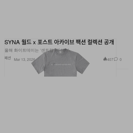
SYNA 월드 x 포스트 아카이브 팩션 컬렉션 공개
올해 화이트데이는 ‘센트럴 씨’ 데이.
패션
407
0
Mar 13, 2026