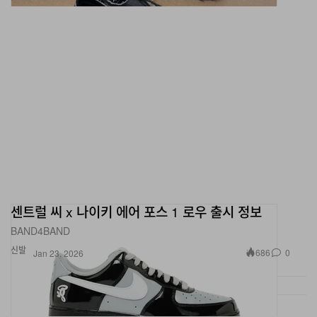
센트럴 씨 x 나이키 에어 포스 1 로우 출시 정보
BAND4BAND
신발
686
0
Jan 23, 2026