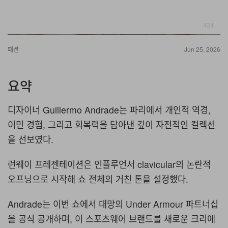
424
패션
Jun 25, 2026
요약
디자이너 Guillermo Andrade는 파리에서 개인적 역경,
이민 경험, 그리고 회복력을 담아낸 깊이 자전적인 컬렉션
을 선보였다.
런웨이 프레젠테이션은 인플루언서 clavicular의 논란적
오프닝으로 시작해 쇼 전체의 거친 톤을 설정했다.
Andrade는 이번 쇼에서 대망의 Under Armour 파트너십
을 공식 공개하며, 이 스포츠웨어 브랜드를 새로운 크리에