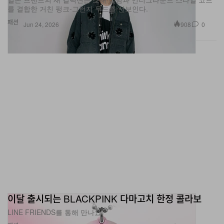
패션
908
0
Jun 24, 2026
이달 출시되는 BLACKPINK 다마고치 한정 콜라보
LINE FRIENDS를 통해 만나요.
패션
1.9K
0
Jun 24, 2026