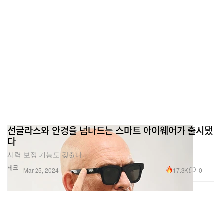
선글라스와 안경을 넘나드는 스마트 아이웨어가 출시됐
다
시력 보정 기능도 갖췄다.
테크
17.3K
0
Mar 25, 2024